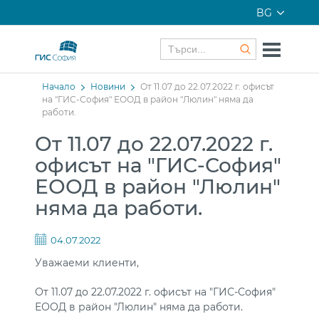
BG
Начало
Новини
От 11.07 до 22.07.2022 г. офисът
на "ГИС-София" ЕООД в район "Люлин" няма да
работи.
От 11.07 до 22.07.2022 г.
офисът на "ГИС-София"
ЕООД в район "Люлин"
няма да работи.
04.07.2022
Уважаеми клиенти,
От 11.07 до 22.07.2022 г. офисът на "ГИС-София"
ЕООД в район "Люлин" няма да работи.