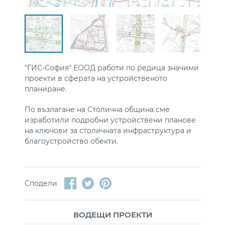
"ГИС-София" ЕООД работи по редица значими
проекти в сферата на устройственото
планиране.
По възлагане на Столична община сме
изработили подробни устройствени планове
на ключови за столичната инфраструктура и
благоустройство обекти.
Сподели
ВОДЕЩИ ПРОЕКТИ