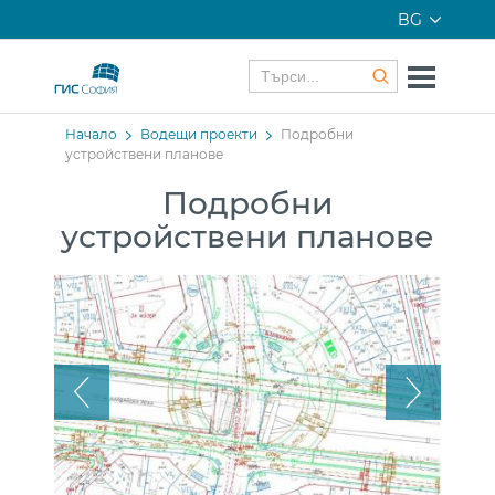
BG
Начало
Водещи проекти
Подробни
устройствени планове
Подробни
устройствени планове