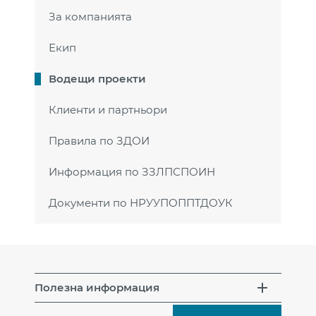
За компанията
Екип
Водещи проекти
Клиенти и партньори
Правила по ЗДОИ
Информация по ЗЗЛПСПОИН
Документи по НРУУПОППТДОУК
Полезна информация