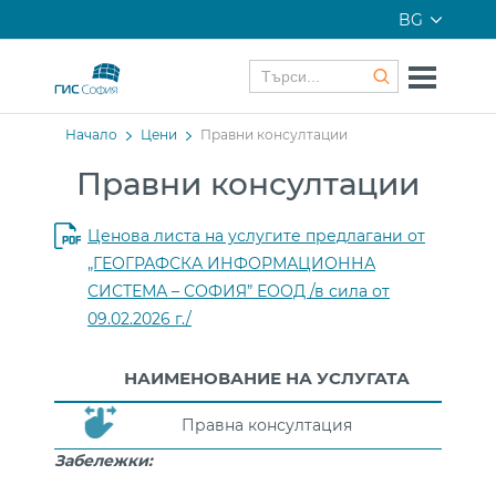
BG
Начало
Цени
Правни консултации
Правни консултации
Ценова листа на услугите предлагани от
„ГЕОГРАФСКА ИНФОРМАЦИОННА
СИСТЕМА – СОФИЯ” ЕООД /в сила от
09.02.2026 г./
НАИМЕНОВАНИЕ НА УСЛУГАТА
Правна консултация
Забележки: